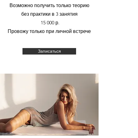
Возможно получить только теорию
без практики в 3 занятия
15 000 р.
Провожу только при личной встрече
Записаться