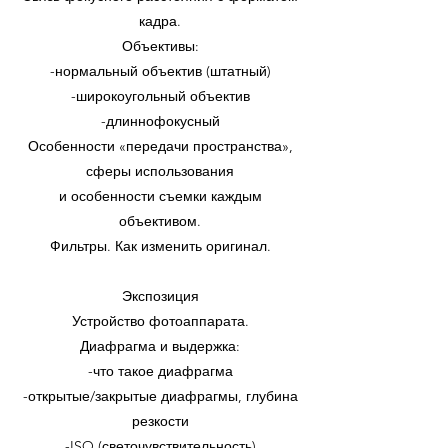
кадра.
Объективы:
-нормальный объектив (штатный)
-широкоугольный объектив
-длиннофокусный
Особенности «передачи пространства»,
сферы использования
и особенности съемки каждым
объективом.
Фильтры. Как изменить оригинал.
Экспозиция
Устройство фотоаппарата.
Диафрагма и выдержка:
-что такое диафрагма
-открытые/закрытые диафрагмы, глубина
резкости
-ISO (светочувствительность)