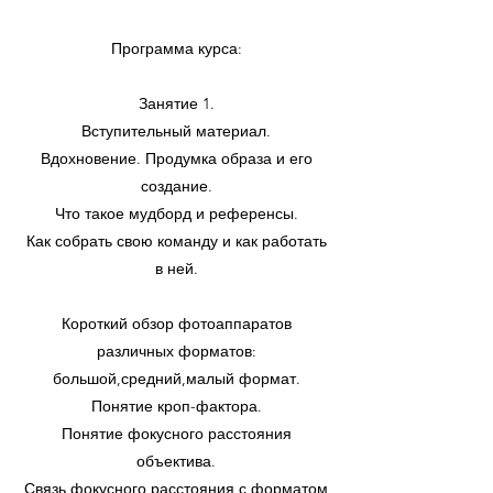
Программа курса:
Занятие 1.
Вступительный материал.
Вдохновение. Продумка образа и его
создание.
Что такое мудборд и референсы.
Как собрать свою команду и как работать
в ней.
Короткий обзор фотоаппаратов
различных форматов:
большой,средний,малый формат.
Понятие кроп-фактора.
Понятие фокусного расстояния
объектива.
Связь фокусного расстояния с форматом